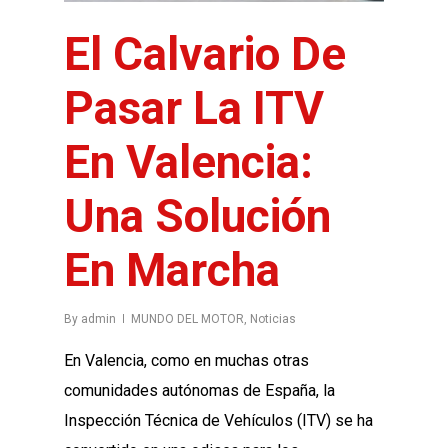
El Calvario De
Pasar La ITV
En Valencia:
Una Solución
En Marcha
By
admin
MUNDO DEL MOTOR
,
Noticias
En Valencia, como en muchas otras
comunidades autónomas de España, la
Inspección Técnica de Vehículos (ITV) se ha