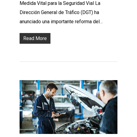
Medida Vital para la Seguridad Vial La
Dirección General de Tráfico (DGT) ha
anunciado una importante reforma del…
Read More