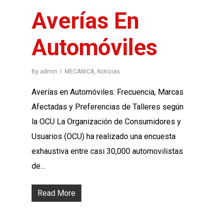
Averías En
Automóviles
By
admin
MECANICA
,
Noticias
Averías en Automóviles: Frecuencia, Marcas
Afectadas y Preferencias de Talleres según
la OCU La Organización de Consumidores y
Usuarios (OCU) ha realizado una encuesta
exhaustiva entre casi 30,000 automovilistas
de…
Read More