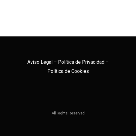
Aviso Legal
–
Política de Privacidad
–
Política de Cookies
All Rights Reserved