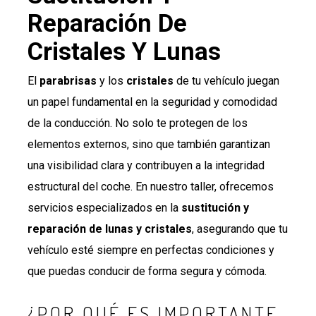
Reparación De
Cristales Y Lunas
El
parabrisas
y los
cristales
de tu vehículo juegan
un papel fundamental en la seguridad y comodidad
de la conducción. No solo te protegen de los
elementos externos, sino que también garantizan
una visibilidad clara y contribuyen a la integridad
estructural del coche. En nuestro taller, ofrecemos
servicios especializados en la
sustitución y
reparación de lunas y cristales
, asegurando que tu
vehículo esté siempre en perfectas condiciones y
que puedas conducir de forma segura y cómoda.
¿POR QUÉ ES IMPORTANTE