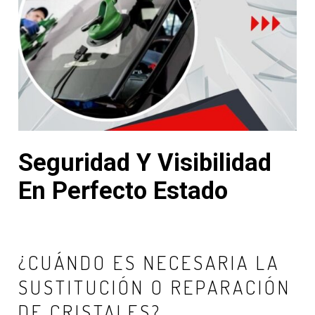
Seguridad Y Visibilidad
En Perfecto Estado
¿CUÁNDO ES NECESARIA LA
SUSTITUCIÓN O REPARACIÓN
DE CRISTALES?