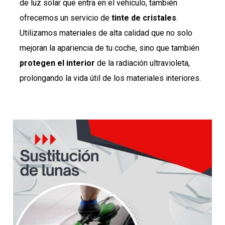
de luz solar que entra en el vehículo, también
ofrecemos un servicio de
tinte de cristales
.
Utilizamos materiales de alta calidad que no solo
mejoran la apariencia de tu coche, sino que también
protegen el interior
de la radiación ultravioleta,
prolongando la vida útil de los materiales interiores.