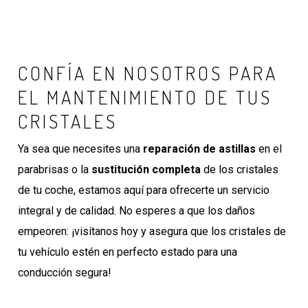
CONFÍA EN NOSOTROS PARA
EL MANTENIMIENTO DE TUS
CRISTALES
Ya sea que necesites una
reparación de astillas
en el
parabrisas o la
sustitución completa
de los cristales
de tu coche, estamos aquí para ofrecerte un servicio
integral y de calidad. No esperes a que los daños
empeoren: ¡visítanos hoy y asegura que los cristales de
tu vehículo estén en perfecto estado para una
conducción segura!