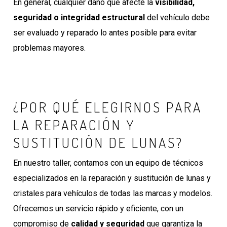
En general, cualquier daño que afecte la
visibilidad,
seguridad o integridad estructural
del vehículo debe
ser evaluado y reparado lo antes posible para evitar
problemas mayores.
¿POR QUÉ ELEGIRNOS PARA
LA REPARACIÓN Y
SUSTITUCIÓN DE LUNAS?
En nuestro taller, contamos con un equipo de técnicos
especializados en la reparación y sustitución de lunas y
cristales para vehículos de todas las marcas y modelos.
Ofrecemos un servicio rápido y eficiente, con un
compromiso de
calidad y seguridad
que garantiza la