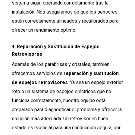
sistema sigan operando correctamente tras la
instalación. Nos aseguramos de que los sensores
estén correctamente alineados y recalibrados para
ofrecer un rendimiento óptimo.
4.
Reparación y Sustitución de Espejos
Retrovisores
Además de los parabrisas y cristales, también
ofrecemos servicios de
reparación y sustitución
de espejos retrovisores
. Ya sea un espejo exterior
roto o un sistema de espejos eléctricos que no
funciona correctamente, nuestro equipo está
preparado para diagnosticar el problema y ofrecer la
solución más adecuada. Un retrovisor en buen
estado es esencial para una conducción segura, por