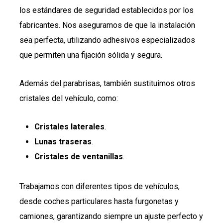
los estándares de seguridad establecidos por los
fabricantes. Nos aseguramos de que la instalación
sea perfecta, utilizando adhesivos especializados
que permiten una fijación sólida y segura.
Además del parabrisas, también sustituimos otros
cristales del vehículo, como:
Cristales laterales
.
Lunas traseras
.
Cristales de ventanillas
.
Trabajamos con diferentes tipos de vehículos,
desde coches particulares hasta furgonetas y
camiones, garantizando siempre un ajuste perfecto y