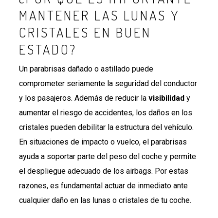
MANTENER LAS LUNAS Y
CRISTALES EN BUEN
ESTADO?
Un parabrisas dañado o astillado puede
comprometer seriamente la seguridad del conductor
y los pasajeros. Además de reducir la
visibilidad
y
aumentar el riesgo de accidentes, los daños en los
cristales pueden debilitar la estructura del vehículo.
En situaciones de impacto o vuelco, el parabrisas
ayuda a soportar parte del peso del coche y permite
el despliegue adecuado de los airbags. Por estas
razones, es fundamental actuar de inmediato ante
cualquier daño en las lunas o cristales de tu coche.