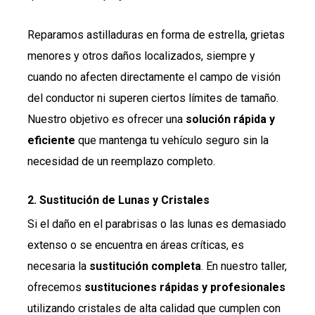
Reparamos astilladuras en forma de estrella, grietas
menores y otros daños localizados, siempre y
cuando no afecten directamente el campo de visión
del conductor ni superen ciertos límites de tamaño.
Nuestro objetivo es ofrecer una
solución rápida y
eficiente
que mantenga tu vehículo seguro sin la
necesidad de un reemplazo completo.
2.
Sustitución de Lunas y Cristales
Si el daño en el parabrisas o las lunas es demasiado
extenso o se encuentra en áreas críticas, es
necesaria la
sustitución completa
. En nuestro taller,
ofrecemos
sustituciones rápidas y profesionales
utilizando cristales de alta calidad que cumplen con