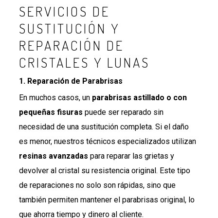
SERVICIOS DE
SUSTITUCIÓN Y
REPARACIÓN DE
CRISTALES Y LUNAS
1.
Reparación de Parabrisas
En muchos casos, un
parabrisas astillado o con
pequeñas fisuras
puede ser reparado sin
necesidad de una sustitución completa. Si el daño
es menor, nuestros técnicos especializados utilizan
resinas avanzadas
para reparar las grietas y
devolver al cristal su resistencia original. Este tipo
de reparaciones no solo son rápidas, sino que
también permiten mantener el parabrisas original, lo
que ahorra tiempo y dinero al cliente.