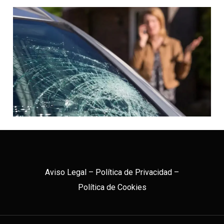
Aviso Legal
–
Política de Privacidad
–
Política de Cookies