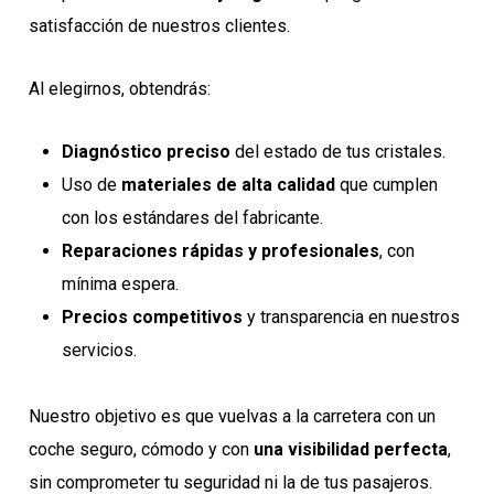
satisfacción de nuestros clientes.
Al elegirnos, obtendrás:
Diagnóstico preciso
del estado de tus cristales.
Uso de
materiales de alta calidad
que cumplen
con los estándares del fabricante.
Reparaciones rápidas y profesionales
, con
mínima espera.
Precios competitivos
y transparencia en nuestros
servicios.
Nuestro objetivo es que vuelvas a la carretera con un
coche seguro, cómodo y con
una visibilidad perfecta
,
sin comprometer tu seguridad ni la de tus pasajeros.