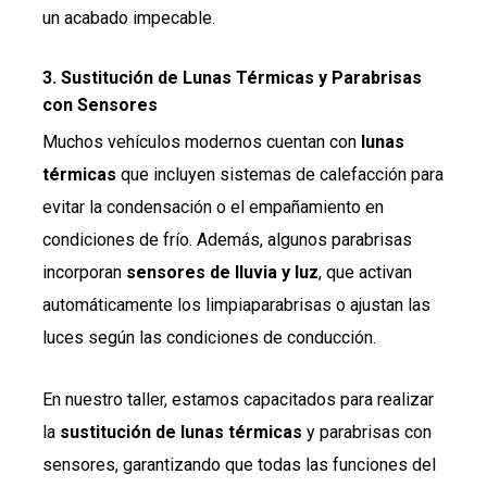
un acabado impecable.
3.
Sustitución de Lunas Térmicas y Parabrisas
con Sensores
Muchos vehículos modernos cuentan con
lunas
térmicas
que incluyen sistemas de calefacción para
evitar la condensación o el empañamiento en
condiciones de frío. Además, algunos parabrisas
incorporan
sensores de lluvia y luz
, que activan
automáticamente los limpiaparabrisas o ajustan las
luces según las condiciones de conducción.
En nuestro taller, estamos capacitados para realizar
la
sustitución de lunas térmicas
y parabrisas con
sensores, garantizando que todas las funciones del