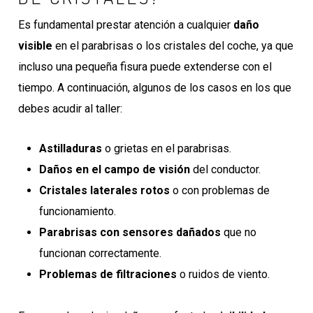
Es fundamental prestar atención a cualquier
daño
visible
en el parabrisas o los cristales del coche, ya que
incluso una pequeña fisura puede extenderse con el
tiempo. A continuación, algunos de los casos en los que
debes acudir al taller:
Astilladuras
o grietas en el parabrisas.
Daños en el campo de visión
del conductor.
Cristales laterales rotos
o con problemas de
funcionamiento.
Parabrisas con sensores dañados
que no
funcionan correctamente.
Problemas de filtraciones
o ruidos de viento.