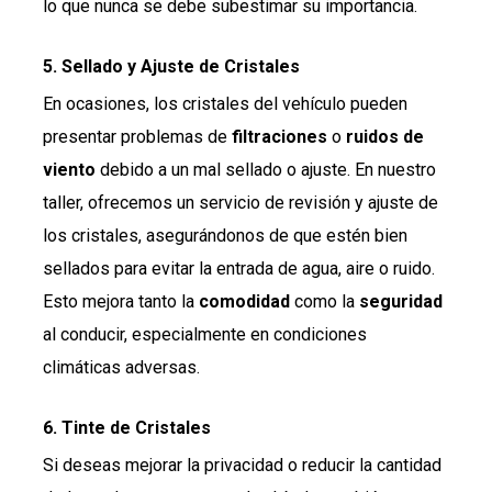
lo que nunca se debe subestimar su importancia.
5.
Sellado y Ajuste de Cristales
En ocasiones, los cristales del vehículo pueden
presentar problemas de
filtraciones
o
ruidos de
viento
debido a un mal sellado o ajuste. En nuestro
taller, ofrecemos un servicio de revisión y ajuste de
los cristales, asegurándonos de que estén bien
sellados para evitar la entrada de agua, aire o ruido.
Esto mejora tanto la
comodidad
como la
seguridad
al conducir, especialmente en condiciones
climáticas adversas.
6.
Tinte de Cristales
Si deseas mejorar la privacidad o reducir la cantidad