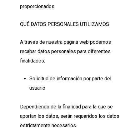
proporcionados
QUÉ DATOS PERSONALES UTILIZAMOS
A través de nuestra página web podemos
recabar datos personales para diferentes
finalidades:
Solicitud de información por parte del
usuario
Dependiendo de la finalidad para la que se
aportan los datos, serán requeridos los datos
estrictamente necesarios.