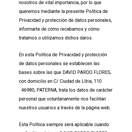
nosotros de vital importancia, por lo que
queremos mediante la presente Política de
Privacidad y protección de datos personales,
informarte de cómo recabamos y cómo
tratamos o utilizamos dichos daros.
En esta Política de Privacidad y protección
de datos personales se establecen las
bases sobre las que DAVID PARDO FLORES,
con domicilio en C/ Ciudad de Llíria, 110
46980, PATERNA, trata los datos de carácter
personal que voluntariamente nos facilitan
nuestros usuarios a través de la página web.
Esta Política siempre será aplicable cuando