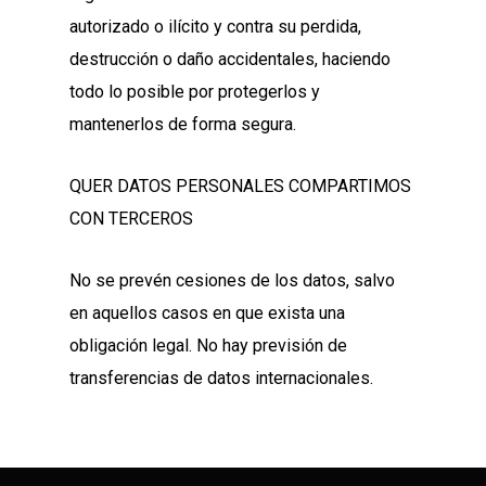
autorizado o ilícito y contra su perdida,
destrucción o daño accidentales, haciendo
todo lo posible por protegerlos y
mantenerlos de forma segura.
QUER DATOS PERSONALES COMPARTIMOS
CON TERCEROS
No se prevén cesiones de los datos, salvo
en aquellos casos en que exista una
obligación legal. No hay previsión de
transferencias de datos internacionales.