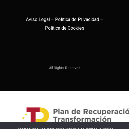
Aviso Legal
–
Política de Privacidad
–
Política de Cookies
All Rights Reserved