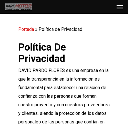
Men
Skip
to
main
Portada
»
Política de Privacidad
content
Política De
Privacidad
DAVID PARDO FLORES es una empresa en la
que la transparencia en la información es
fundamental para establecer una relación de
confianza con las personas que forman
nuestro proyecto y con nuestros proveedores
y clientes, siendo la protección de los datos
personales de las personas que confían en