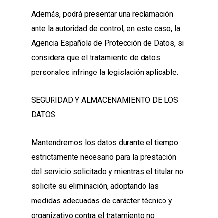
Además, podrá presentar una reclamación
ante la autoridad de control, en este caso, la
Agencia Española de Protección de Datos, si
considera que el tratamiento de datos
personales infringe la legislación aplicable.
SEGURIDAD Y ALMACENAMIENTO DE LOS
DATOS
Mantendremos los datos durante el tiempo
estrictamente necesario para la prestación
del servicio solicitado y mientras el titular no
solicite su eliminación, adoptando las
medidas adecuadas de carácter técnico y
organizativo contra el tratamiento no