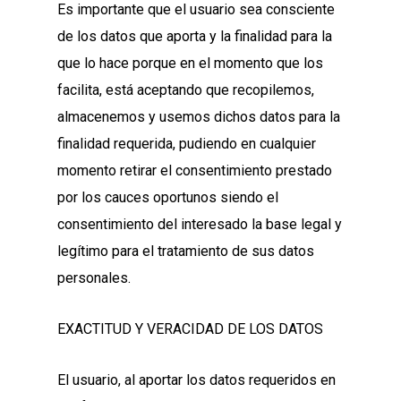
Es importante que el usuario sea consciente
de los datos que aporta y la finalidad para la
que lo hace porque en el momento que los
facilita, está aceptando que recopilemos,
almacenemos y usemos dichos datos para la
finalidad requerida, pudiendo en cualquier
momento retirar el consentimiento prestado
por los cauces oportunos siendo el
consentimiento del interesado la base legal y
legítimo para el tratamiento de sus datos
personales.
EXACTITUD Y VERACIDAD DE LOS DATOS
El usuario, al aportar los datos requeridos en