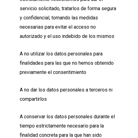
servicio solicitado, tratarlos de forma segura
y confidencial, tomando las medidas
necesarias para evitar el acceso no
autorizado y el uso indebido de los mismos
A no utilizar los datos personales para
finalidades para las que no hemos obtenido
previamente el consentimiento
A no dar los datos personales a terceros ni
compartirlos
A conservar los datos personales durante el
tiempo estrictamente necesario para la
finalidad concreta para la que han sido