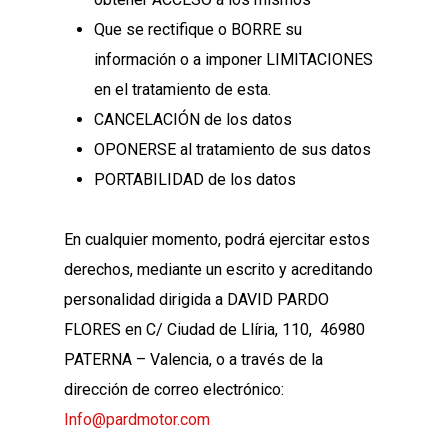
Que se rectifique o BORRE su
información o a imponer LIMITACIONES
en el tratamiento de esta.
CANCELACIÓN de los datos
OPONERSE al tratamiento de sus datos
PORTABILIDAD de los datos
En cualquier momento, podrá ejercitar estos
derechos, mediante un escrito y acreditando
personalidad dirigida a DAVID PARDO
FLORES en C/ Ciudad de Llíria, 110, 46980
PATERNA – Valencia, o a través de la
dirección de correo electrónico:
Info@pardmotor.com