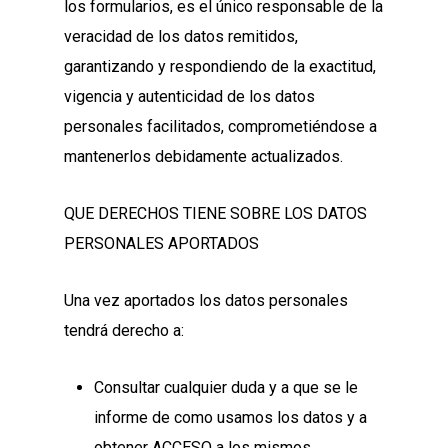
los formularios, es el único responsable de la
veracidad de los datos remitidos,
garantizando y respondiendo de la exactitud,
vigencia y autenticidad de los datos
personales facilitados, comprometiéndose a
mantenerlos debidamente actualizados.
QUE DERECHOS TIENE SOBRE LOS DATOS
PERSONALES APORTADOS
Una vez aportados los datos personales
tendrá derecho a:
Consultar cualquier duda y a que se le
informe de como usamos los datos y a
obtener ACCESO a los mismos