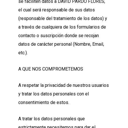
se faciliten datos a DAVID PARDO FLORES,
el cual será responsable de sus datos
(responsable del tratamiento de los datos) y
a través de cualquiera de los formularios de
contacto o suscripción donde se recojan
datos de carácter personal (Nombre, Email,
etc.).
A QUE NOS COMPROMETEMOS
A respetar la privacidad de nuestros usuarios
y tratar los datos personales con el
consentimiento de estos.
A tratar los datos personales que
estrictamente necesitemos para dar el